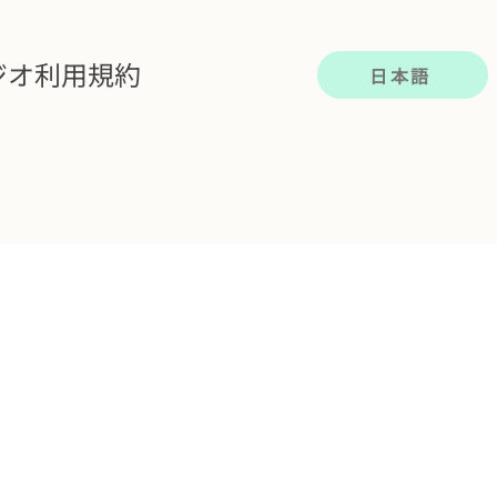
ジオ利用規約
日本語