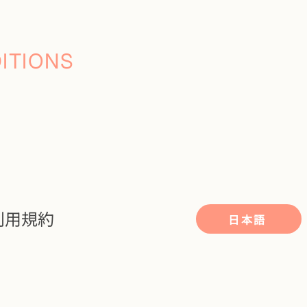
ITIONS
利用規約
日本語