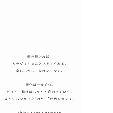
動き続ければ、
カラダはちゃんと応えてくれる。
楽しいから、続けたくなる。
変化は一歩ずつ。
だけど、動けばちゃんと変わっていく。
まだ知らなかった“わたし”が目を覚ます。
This way to a new you.