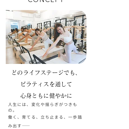
どのライフステージでも、
ピラティスを通して
心身ともに健やかに
人生には、変化や揺らぎがつきも
の。
働く、育てる、立ち止まる、一歩踏
み出す――