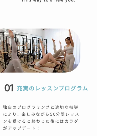
01
充実のレッスンプログラム
独自のプログラミングと適切な指導
により、楽しみながら50分間レッス
ンを受けると
終わった後にはカラダ
がアップデート！