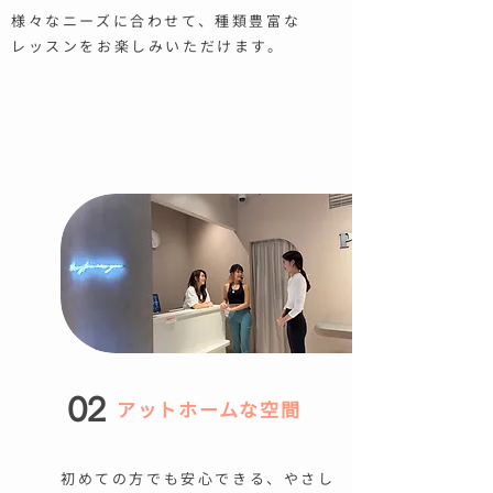
様々なニーズに合わせて、種類豊富な
レッスンをお楽しみいただけます。
02
​アットホームな空間
初めての方でも安心できる、やさし