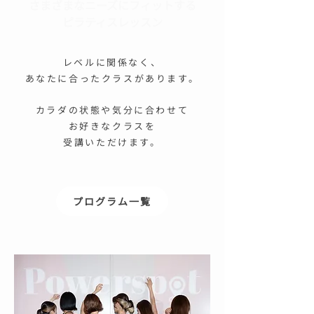
さまざまなニーズにフィットする
​ピラティスレッスン
レベルに関係なく、
あなたに合ったクラスがあります。
カラダの状態や気分に合わせて
お好きなクラスを
受講いただけます。
プログラム一覧