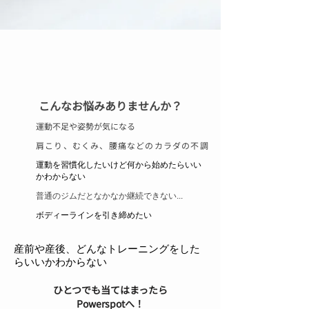
こんなお悩みありませんか？
運動不足や姿勢が気になる
肩こり、むくみ、腰痛などのカラダの不調
​運動を習慣化したいけど何から始めたらいい
かわからない
普通のジムだとなかなか継続できない...
​ボディーラインを引き締めたい
​産前や産後、どんなトレーニングをした
らいいかわからない
ひとつでも当てはまったら
Powerspotへ！