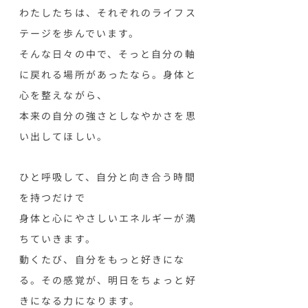
わたしたちは、それぞれのライフス
テージを歩んでいます。
そんな日々の中で、そっと自分の軸
に戻れる場所があったなら。
身体と
心を整えながら、
本来の自分の強さとしなやかさを思
い出してほしい。
ひと呼吸して、自分と向き合う時間
を持つだけで
身体と心にやさしいエネルギーが満
ちていきます。
動くたび、自分をもっと好きにな
る。
その感覚が、明日をちょっと好
きになる力になります。