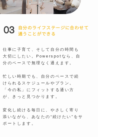
03
自分のライフステージに合わせて
通うことができる
仕事に子育て、そして自分の時間も
大切にしたい。Powerspotなら、自
分のペースで無理なく通えます。
忙しい時期でも、自分のペースで続
けられるスケジュールやプラン。
「今の私」にフィットする通い方
が、きっと見つかります。
変化し続ける毎日に、やさしく寄り
添いながら、あなたの“続けたい”をサ
ポートします。