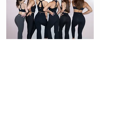
TRIAL
トライアルレッスンの流れ
1
レッスンを予約する
新規会員登録を行なっていただき、
トライアルレッスンをご予約ください。