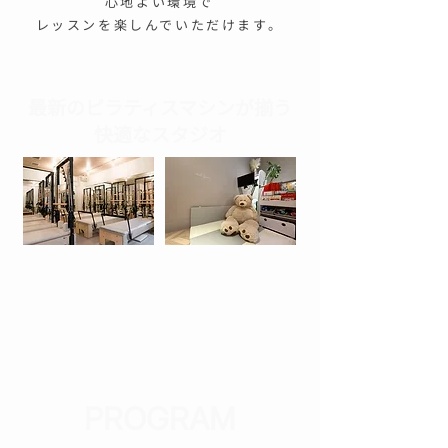
心地よい環境で
レッスンを楽しんでいただけます。
最新のピラティスマシンが揃う
快適なスタジオ
PROGRAM