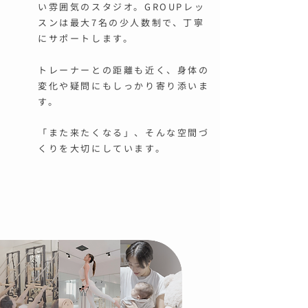
い雰囲気のスタジオ。GROUPレッ
スンは最大7名の少人数制で、丁寧
にサポートします。
トレーナーとの距離も近く、身体の
変化や疑問にもしっかり寄り添いま
す。
「また来たくなる」、そんな空間づ
くりを大切にしています。