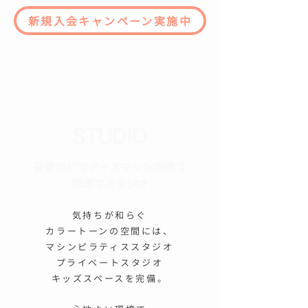
新規入会キャンペーン実施中
STUDIO
最新のピラティスマシンが揃う​
快適なスタジオ
気持ちが和らぐ
カラートーンの空間には、
マシンピラティススタジオ
プライベートスタジオ
キッズスペースを完備。